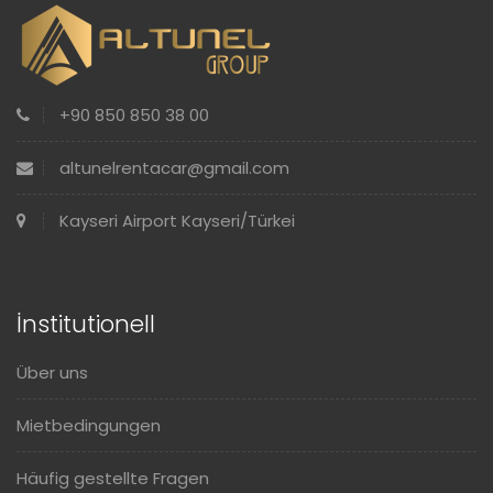
+90 850 850 38 00
altunelrentacar@gmail.com
Kayseri Airport Kayseri/Türkei
İnstitutionell
Über uns
Mietbedingungen
Häufig gestellte Fragen