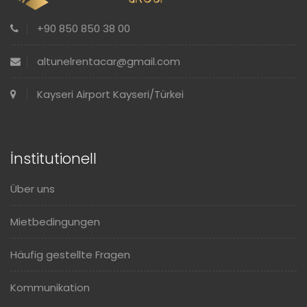
+90 850 850 38 00
altunelrentacar@gmail.com
Kayseri Airport Kayseri/Türkei
İnstitutionell
Über uns
Mietbedingungen
Häufig gestellte Fragen
Kommunikation