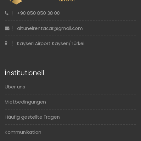
+90 850 850 38 00
altunelrentacar@gmail.com
Kayseri Airport Kayseri/Türkei
İnstitutionell
Über uns
Mietbedingungen
Häufig gestellte Fragen
Kommunikation