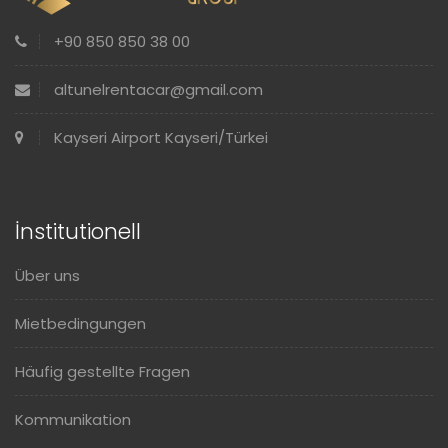
+90 850 850 38 00
altunelrentacar@gmail.com
Kayseri Airport Kayseri/Türkei
İnstitutionell
Über uns
Mietbedingungen
Häufig gestellte Fragen
Kommunikation