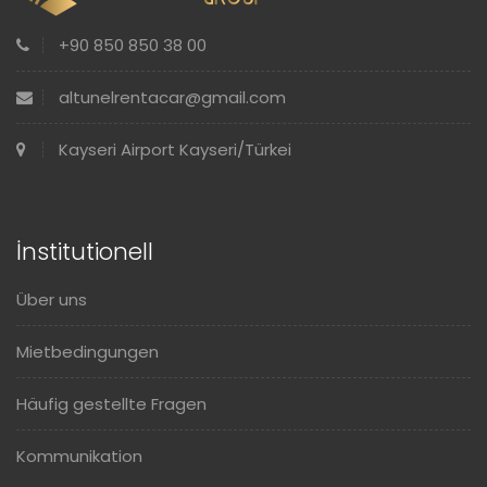
+90 850 850 38 00
altunelrentacar@gmail.com
Kayseri Airport Kayseri/Türkei
İnstitutionell
Über uns
Mietbedingungen
Häufig gestellte Fragen
Kommunikation