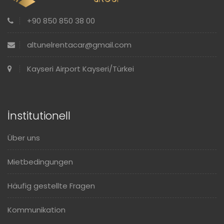
+90 850 850 38 00
altunelrentacar@gmail.com
Kayseri Airport Kayseri/Türkei
İnstitutionell
Über uns
Mietbedingungen
Häufig gestellte Fragen
Kommunikation